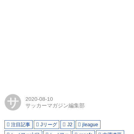
サ
2020-08-10
サッカーマガジン編集部
注目記事
Jリーグ
J2
jleague