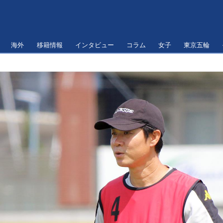
海外
移籍情報
インタビュー
コラム
女子
東京五輪