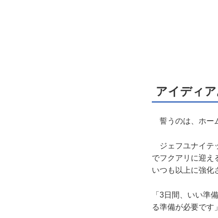
アイディア
誓うのは、ホー
ジェフユナイテッ
でフクアリに迎え
いつも以上に強化
「3日間、いい準
る準備が必要です