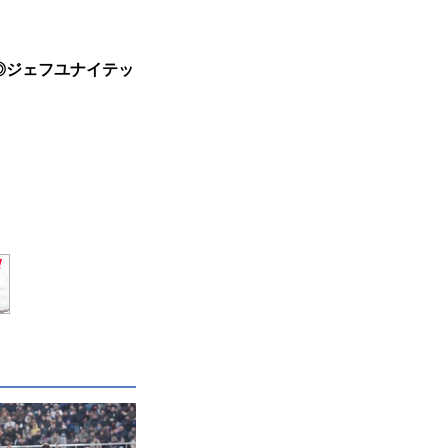
◎ジェフユナイテッ