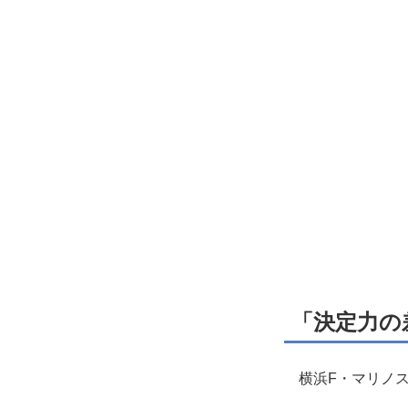
「決定力の
横浜F・マリノス