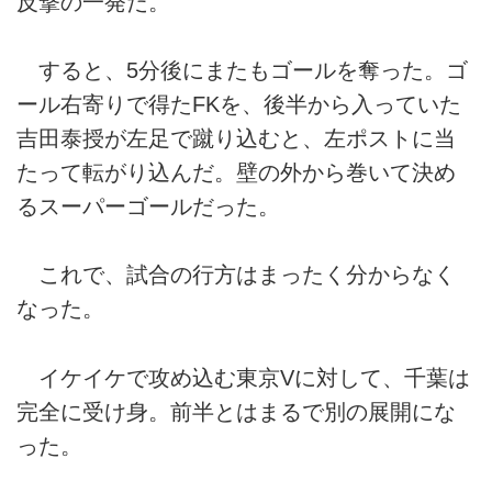
反撃の一発だ。
すると、5分後にまたもゴールを奪った。ゴ
ール右寄りで得たFKを、後半から入っていた
吉田泰授が左足で蹴り込むと、左ポストに当
たって転がり込んだ。壁の外から巻いて決め
るスーパーゴールだった。
これで、試合の行方はまったく分からなく
なった。
イケイケで攻め込む東京Vに対して、千葉は
完全に受け身。前半とはまるで別の展開にな
った。