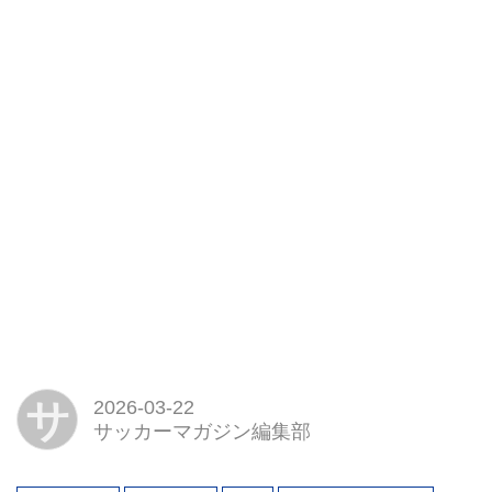
サ
2026-03-22
サッカーマガジン編集部