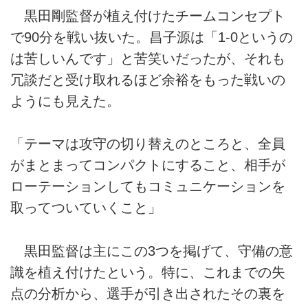
黒田剛監督が植え付けたチームコンセプト
で90分を戦い抜いた。昌子源は「1-0というの
は苦しいんです」と苦笑いだったが、それも
冗談だと受け取れるほど余裕をもった戦いの
ようにも見えた。
「テーマは攻守の切り替えのところと、全員
がまとまってコンパクトにすること、相手が
ローテーションしてもコミュニケーションを
取ってついていくこと」
黒田監督は主にこの3つを掲げて、守備の意
識を植え付けたという。特に、これまでの失
点の分析から、選手が引き出されたその裏を