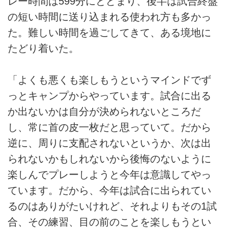
レー時間は599分にとどまり、後半は試合終盤
の短い時間に送り込まれる使われ方も多かっ
た。難しい時間を過ごしてきて、ある境地に
たどり着いた。
「よくも悪くも楽しもうというマインドでず
っとキャンプからやっています。試合に出る
か出ないかは自分が決められないところだ
し、常に首の皮一枚だと思っていて。だから
逆に、周りに支配されないというか、次は出
られないかもしれないから後悔のないように
楽しんでプレーしようと今年は意識してやっ
ています。だから、今年は試合に出られてい
るのはありがたいけれど、それよりもその1試
合、その練習、目の前のことを楽しもうとい