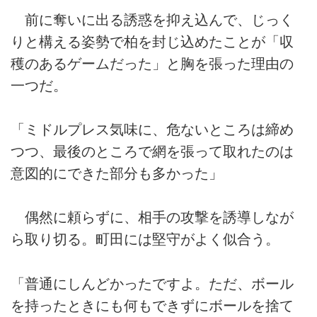
前に奪いに出る誘惑を抑え込んで、じっく
りと構える姿勢で柏を封じ込めたことが「収
穫のあるゲームだった」と胸を張った理由の
一つだ。
「ミドルプレス気味に、危ないところは締め
つつ、最後のところで網を張って取れたのは
意図的にできた部分も多かった」
偶然に頼らずに、相手の攻撃を誘導しなが
ら取り切る。町田には堅守がよく似合う。
「普通にしんどかったですよ。ただ、ボール
を持ったときにも何もできずにボールを捨て