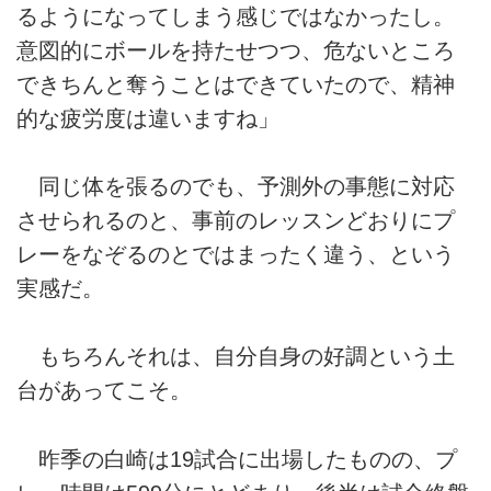
るようになってしまう感じではなかったし。
意図的にボールを持たせつつ、危ないところ
できちんと奪うことはできていたので、精神
的な疲労度は違いますね」
同じ体を張るのでも、予測外の事態に対応
させられるのと、事前のレッスンどおりにプ
レーをなぞるのとではまったく違う、という
実感だ。
もちろんそれは、自分自身の好調という土
台があってこそ。
昨季の白崎は19試合に出場したものの、プ