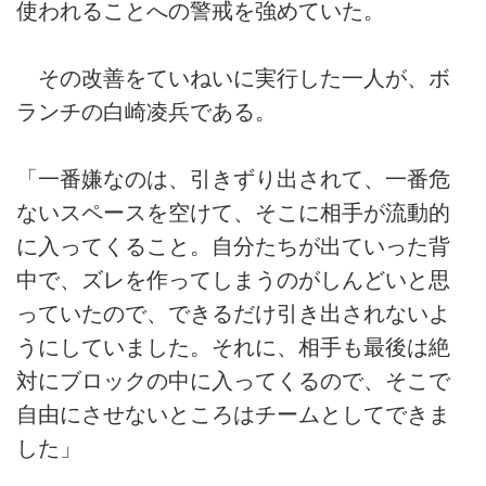
使われることへの警戒を強めていた。
その改善をていねいに実行した一人が、ボ
ランチの白崎凌兵である。
「一番嫌なのは、引きずり出されて、一番危
ないスペースを空けて、そこに相手が流動的
に入ってくること。自分たちが出ていった背
中で、ズレを作ってしまうのがしんどいと思
っていたので、できるだけ引き出されないよ
うにしていました。それに、相手も最後は絶
対にブロックの中に入ってくるので、そこで
自由にさせないところはチームとしてできま
した」