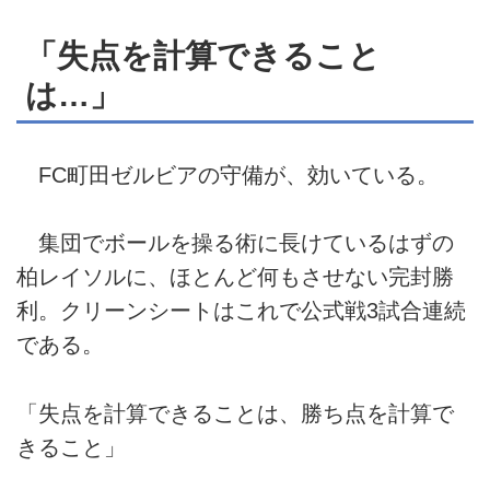
「失点を計算できること
は…」
FC町田ゼルビアの守備が、効いている。
集団でボールを操る術に長けているはずの
柏レイソルに、ほとんど何もさせない完封勝
利。クリーンシートはこれで公式戦3試合連続
である。
「失点を計算できることは、勝ち点を計算で
きること」