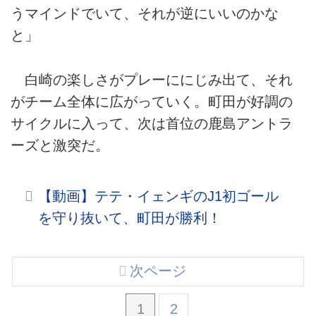
うマインドでいて、それが逆にいいのかな
と」
白崎の楽しさがプレーににじみ出て、それ
がチーム全体に広がっていく。町田が好調の
サイクルに入って、次は首位の鹿島アントラ
ーズと激突だ。
【動画】テテ・イェンギのJ1初ゴール
を守り抜いて、町田が勝利！
次ページ
1
2