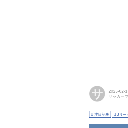
サ
2025-02-1
サッカー
注目記事
Jリー