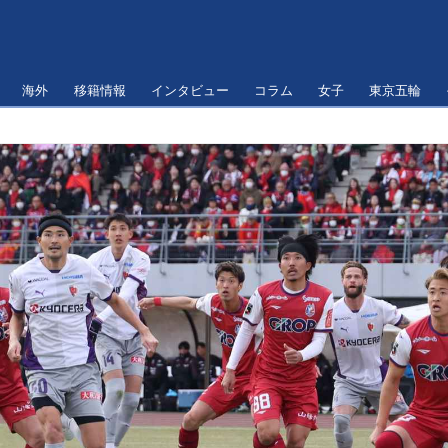
海外
移籍情報
インタビュー
コラム
女子
東京五輪