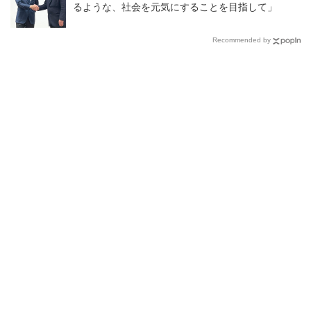
るような、社会を元気にすることを目指して」
Recommended by