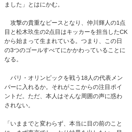
ました」とはにかむ。
攻撃の貴重なピースとなり、仲川輝人の1点
目と松木玖生の2点目はキッカーを担当したCK
から始まって生まれている。つまり、この日
の3つのゴールすべてにかかわっていることに
なる。
パリ・オリンピックを戦う18人の代表メン
バーに入れるか。それがここからの注目ポイ
ントだ。ただ、本人はそんな周囲の声に惑わ
されない。
「いままでと変わらず、本当に目の前のこと