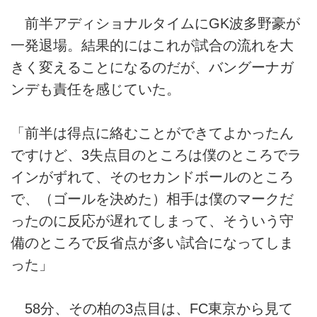
前半アディショナルタイムにGK波多野豪が
一発退場。結果的にはこれが試合の流れを大
きく変えることになるのだが、バングーナガ
ンデも責任を感じていた。
「前半は得点に絡むことができてよかったん
ですけど、3失点目のところは僕のところでラ
インがずれて、そのセカンドボールのところ
で、（ゴールを決めた）相手は僕のマークだ
ったのに反応が遅れてしまって、そういう守
備のところで反省点が多い試合になってしま
った」
58分、その柏の3点目は、FC東京から見て