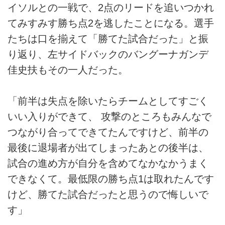
イソルとの一戦で、2点のリードを追いつかれ
てみすみす勝ち点2を逃したことになる。選手
たちは口を揃えて「勝てた試合だった」と振
り返り、左サイドバックのバングーナガンデ
佳史扶もその一人だった。
「前半は失点を除いたらチームとしてすごく
いい入りができて、 攻撃のところもみんなで
つながり合ってできてたんですけど、前半の
最後に退場者が出てしまったあとの後半は、
試合の進め方が自分を含めてなかなかうまく
できなくて。最低限の勝ち点1は取れたんです
けど、勝てた試合だったと思うので悔しいで
す」