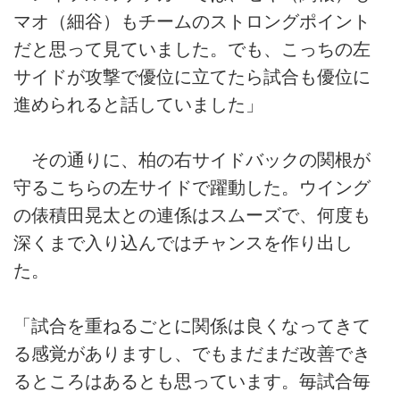
マオ（細谷）もチームのストロングポイント
だと思って見ていました。でも、こっちの左
サイドが攻撃で優位に立てたら試合も優位に
進められると話していました」
その通りに、柏の右サイドバックの関根が
守るこちらの左サイドで躍動した。ウイング
の俵積田晃太との連係はスムーズで、何度も
深くまで入り込んではチャンスを作り出し
た。
「試合を重ねるごとに関係は良くなってきて
る感覚がありますし、でもまだまだ改善でき
るところはあるとも思っています。毎試合毎