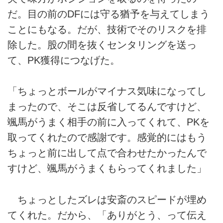
だ。目の前のDFには守る猶予を与えてしまう
ことにもなる。だが、技術でそのリスクを排
除した。股の間を抜くセンタリングを送っ
て、PK獲得につなげた。
「ちょっとボールがマイナス気味になってし
まったので、そこは反省してるんですけど、
颯馬がうまく相手の前に入ってくれて、PKを
取ってくれたので感謝です。感覚的にはもう
ちょっと前に出して点で合わせたかったんで
すけど、颯馬がうまくもらってくれました」
ちょっとしたズレは安斎のスピードが埋め
てくれた。だから、「ありがとう、って伝え