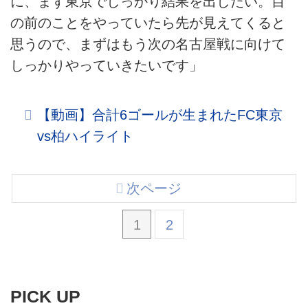
に、まず東京でしっかり結果を出したい。目
の前のことをやっていたら先が見えてくると
思うので、まずはもう次の名古屋戦に向けて
しっかりやっていきたいです」
【動画】合計6ゴールが生まれたFC東京
vs柏ハイライト
次ページ
1
2
PICK UP