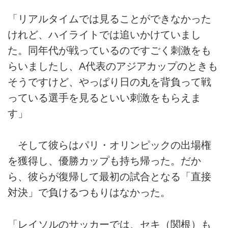
「リアルタイムでは見ることができなかった
けれど、ハイライトでは追いかけていまし
た。同年代が戦っているのですごく刺激をも
らいましたし、A代表のアジアカップのときも
そうですけど、やっぱり日の丸を背負って戦
っている選手を見るといい刺激をもらえま
す」
そして彼らはパリ・オリンピックの出場権
を獲得し、優勝カップも持ち帰った。だか
ら、彼らが復帰して最初の試合となる「直接
対決」で負けるつもりはなかった。
「レイソルのサッカーでは、セキ（関根）も