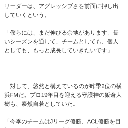
リーダーは、アグレッシブさを前面に押し出
していくという。
「僕らには、まだ伸びる余地があります。長
いシーズンを通して、チームとしても、個人
としても、もっと成長していきたいです」
対して、悠然と構えているのが昨季2位の横
浜FMだ。プロ19年目を迎える守護神の飯倉大
樹も、泰然自若としていた。
「今季のチームはJリーグ優勝、ACL優勝を目