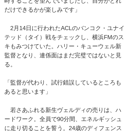
峙することを望んでいましたし、自分がどれ
だけできるかが楽しみです」
2月14日に行われたACLのバンコク・ユナイ
テッド（タイ）戦をチェックし、横浜FMのス
キもみつけていた。ハリー・キューウェル新
監督となり、連係面はまだ完璧ではないと見
る。
「監督が代わり、試行錯誤しているところも
あると思います」
若さあふれる新生ヴェルディの売りは、ハ
ードワーク。全員で90分間、エネルギッシュ
に走り切ることを誓う。24歳のディフェンス