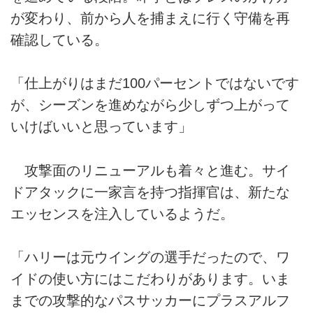
が変わり、前から人を捕まえに行く守備を再
確認している。
「仕上がりはまだ100パーセントではないです
が、シーズンを進めながら少しずつ上がって
いけばいいと思っています」
攻撃面のリニューアルも着々と進む。サイ
ドアタックに一家言を持つ指揮官は、新たな
エッセンスを注入しているようだ。
「ハリーは元ウイングの選手だったので、ワ
イドの使い方にはこだわりがあります。いま
までの攻撃的なパスサッカーにプラスアルフ