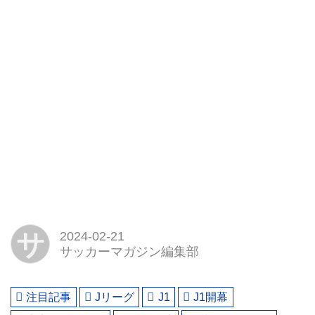
サ
2024-02-21
サッカーマガジン編集部
注目記事
Jリーグ
J1
J1開幕