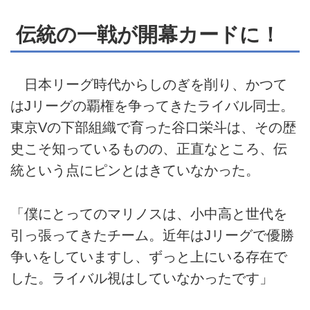
伝統の一戦が開幕カードに！
日本リーグ時代からしのぎを削り、かつて
はJリーグの覇権を争ってきたライバル同士。
東京Vの下部組織で育った谷口栄斗は、その歴
史こそ知っているものの、正直なところ、伝
統という点にピンとはきていなかった。
「僕にとってのマリノスは、小中高と世代を
引っ張ってきたチーム。近年はJリーグで優勝
争いをしていますし、ずっと上にいる存在で
した。ライバル視はしていなかったです」