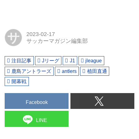
サ
2023-02-17
サッカーマガジン編集部
注目記事
Jリーグ
J1
jleague
鹿島アントラーズ
antlers
植田直通
開幕戦
Facebook
LINE