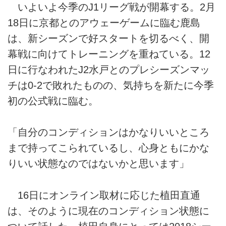
いよいよ今季のJ1リーグ戦が開幕する。2月
18日に京都とのアウェーゲームに臨む鹿島
は、新シーズンで好スタートを切るべく、開
幕戦に向けてトレーニングを重ねている。12
日に行なわれたJ2水戸とのプレシーズンマッ
チは0-2で敗れたものの、気持ちを新たに今季
初の公式戦に臨む。
「自分のコンディションはかなりいいところ
まで持ってこられているし、心身ともにかな
りいい状態なのではないかと思います」
16日にオンライン取材に応じた植田直通
は、そのように現在のコンディション状態に