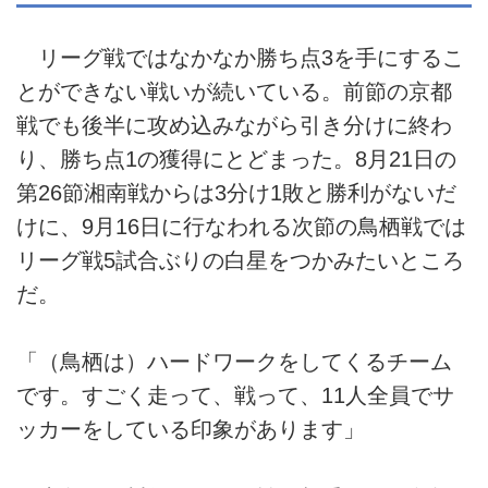
リーグ戦ではなかなか勝ち点3を手にするこ
とができない戦いが続いている。前節の京都
戦でも後半に攻め込みながら引き分けに終わ
り、勝ち点1の獲得にとどまった。8月21日の
第26節湘南戦からは3分け1敗と勝利がないだ
けに、9月16日に行なわれる次節の鳥栖戦では
リーグ戦5試合ぶりの白星をつかみたいところ
だ。
「（鳥栖は）ハードワークをしてくるチーム
です。すごく走って、戦って、11人全員でサ
ッカーをしている印象があります」