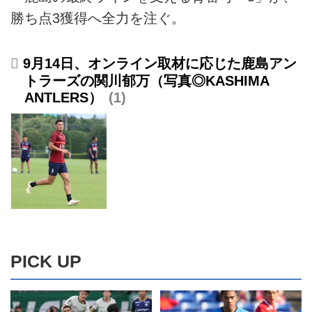
勝ち点3獲得へ全力を注ぐ。
9月14日、オンライン取材に応じた鹿島アン
トラーズの関川郁万（写真◎KASHIMA
ANTLERS）
1
PICK UP