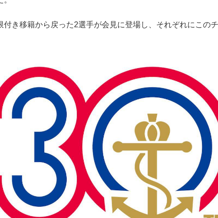
付き移籍から戻った2選手が会見に登場し、それぞれにこのチ