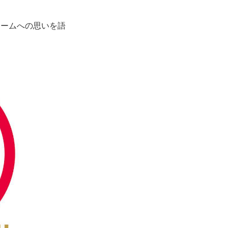
ームへの思いを語