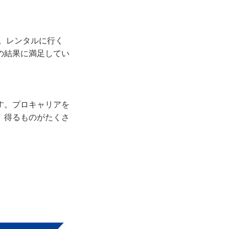
い。レンタルに行く
の結果に満足してい
す。プロキャリアを
。得るものがたくさ