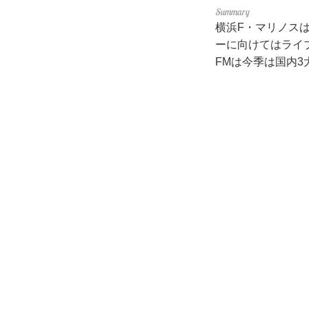
横浜F・マリノスは
ーに向けてはライ
FMは今季は国内