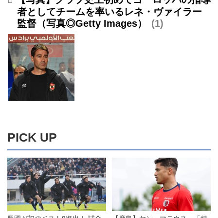
者としてチームを率いるレネ・ヴァイラー
監督（写真◎Getty Images）
1
PICK UP