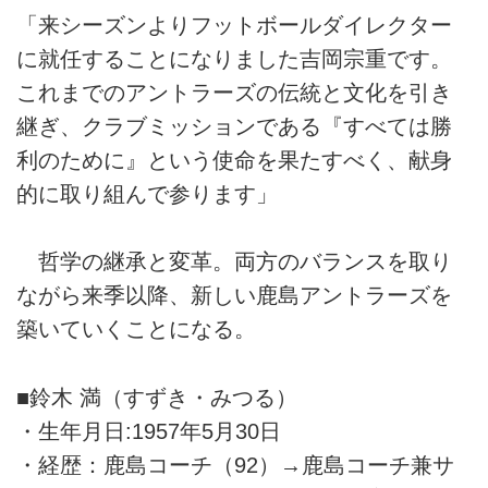
「来シーズンよりフットボールダイレクター
に就任することになりました吉岡宗重です。
これまでのアントラーズの伝統と文化を引き
継ぎ、クラブミッションである『すべては勝
利のために』という使命を果たすべく、献身
的に取り組んで参ります」
哲学の継承と変革。両方のバランスを取り
ながら来季以降、新しい鹿島アントラーズを
築いていくことになる。
■鈴木 満（すずき・みつる）
・生年月日:1957年5月30日
・経歴：鹿島コーチ（92）→鹿島コーチ兼サ