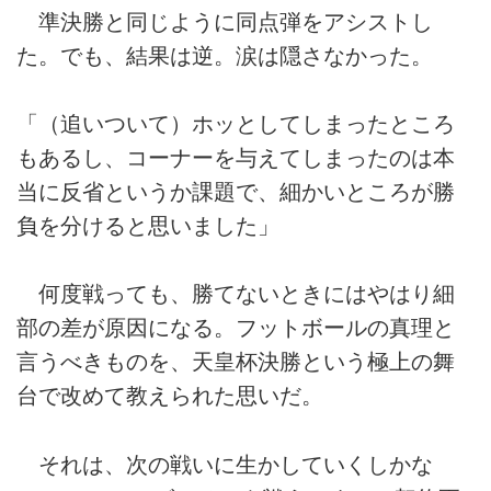
準決勝と同じように同点弾をアシストし
た。でも、結果は逆。涙は隠さなかった。
「（追いついて）ホッとしてしまったところ
もあるし、コーナーを与えてしまったのは本
当に反省というか課題で、細かいところが勝
負を分けると思いました」
何度戦っても、勝てないときにはやはり細
部の差が原因になる。フットボールの真理と
言うべきものを、天皇杯決勝という極上の舞
台で改めて教えられた思いだ。
それは、次の戦いに生かしていくしかな