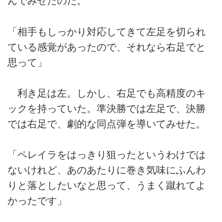
んでみせたのだ。
「相手もしっかり対応してきて左足を切られ
ている感覚があったので、それなら右足でと
思って」
利き足は左。しかし、右足でも高精度のキ
ックを持っていた。準決勝では左足で、決勝
では右足で、劇的な同点弾を導いてみせた。
「ペレイラをはっきり狙ったというわけでは
ないけれど、あのあたりに巻き気味にふんわ
りと落としたいなと思って、うまく蹴れてよ
かったです」