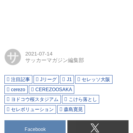
サ
2021-07-14
サッカーマガジン編集部
注目記事
Jリーグ
J1
セレッソ大阪
cerezo
CEREZOOSAKA
ヨドコウ桜スタジアム
こけら落とし
セレボリューション
森島寛晃
Facebook