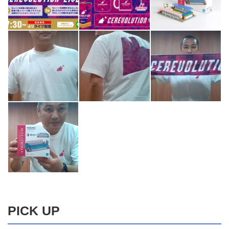
PICK UP