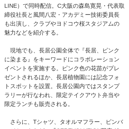
LINE）で同時配信。C大阪の森島寛晃・代表取
締役社長と風間八宏・アカデミー技術委員長
も出演し、クラブやヨドコウ桜スタジアムの
魅力などを紹介する。
現地でも、長居公園全体で『長居、ピンク
に染まる』をキーワードにコラボレーション
イベントを実施する。ピンク色の花苗がプレ
ゼントされるほか、長居植物園には記念フォ
トスポットを設置。長居公園内ではスタンプ
ラリーが行なわれ、限定テイクアウト弁当や
限定ランチも販売される。
さらに、Tシャツ、タオルマフラー、ピンバ