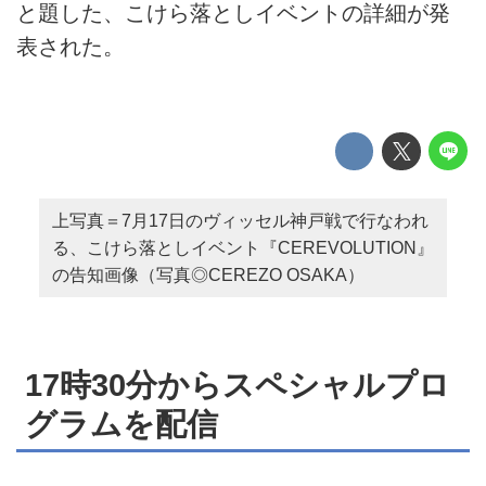
と題した、こけら落としイベントの詳細が発
表された。
上写真＝7月17日のヴィッセル神戸戦で行なわれ
る、こけら落としイベント『CEREVOLUTION』
の告知画像（写真◎CEREZO OSAKA）
17時30分からスペシャルプロ
グラムを配信