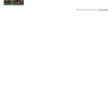
Recommended by