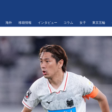
海外
移籍情報
インタビュー
コラム
女子
東京五輪