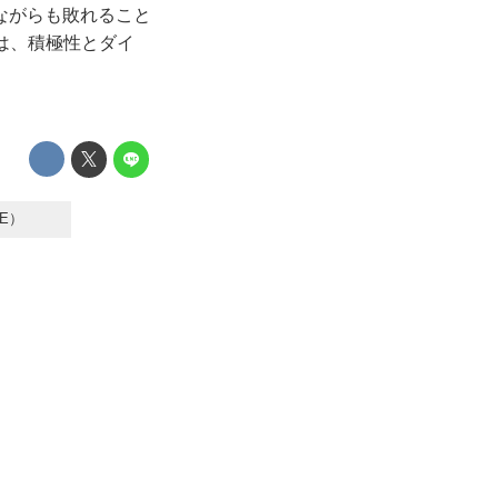
ながらも敗れること
は、積極性とダイ
E）