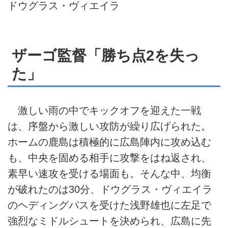
ドウグラス・ヴィエイラ
ザーゴ監督「勝ち点2を失っ
た」
激しい雨の中でキックオフを迎えた一戦
は、序盤から激しい攻防が繰り広げられた。
ホームの鹿島は積極的に広島陣内に攻め込む
も、中央を固める相手に攻撃をはね返され、
素早い速攻を受ける場面も。そんな中、均衡
が破れたのは30分、ドウグラス・ヴィエイラ
のヘディングパスを受けた浅野雄也に左足で
強烈なミドルシュートを決められ、広島に先