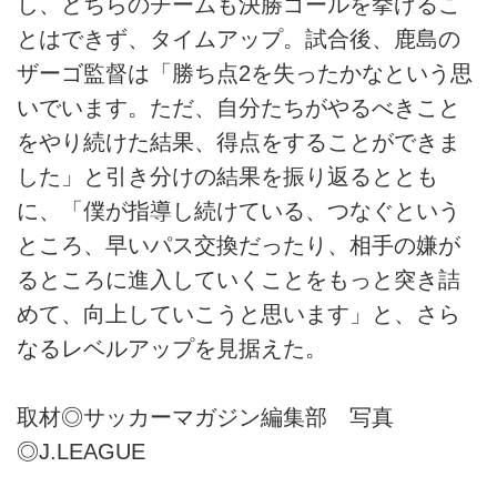
し、どちらのチームも決勝ゴールを挙げるこ
とはできず、タイムアップ。試合後、鹿島の
ザーゴ監督は「勝ち点2を失ったかなという思
いでいます。ただ、自分たちがやるべきこと
をやり続けた結果、得点をすることができま
した」と引き分けの結果を振り返るととも
に、「僕が指導し続けている、つなぐという
ところ、早いパス交換だったり、相手の嫌が
るところに進入していくことをもっと突き詰
めて、向上していこうと思います」と、さら
なるレベルアップを見据えた。
取材◎サッカーマガジン編集部 写真
◎J.LEAGUE