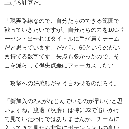
上げる計算だ。
「現実路線なので、自分たちのできる範囲で
戦っていきたいですが、自分たちの力を100パ
ーセント出せればタイトルに手が届くチーム
だと思っています。だから、60というのがい
ま持てる数字です。失点も多かったので、そ
こを減らして得失点差にフォーカスしたい」
攻撃への好感触がそう言わせるのだろう。
「新加入の2人がなじんでいるのが早いなと思
いますね。渡邊（凌磨）は特にJ2で追いかけ
て見ていたわけではありませんが、チームに
入ってきて見たら非常にポテンシャルの高い