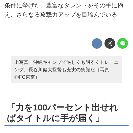
条件に挙げた。豊富なタレントをその手に抱
え、さらなる攻撃力アップを目論んでいる。
上写真＝沖縄キャンプで厳しくも明るくトレーニ
ング。長谷川健太監督も充実の笑顔だ（写真
◎FC東京）
「力を100パーセント出せれ
ばタイトルに手が届く」