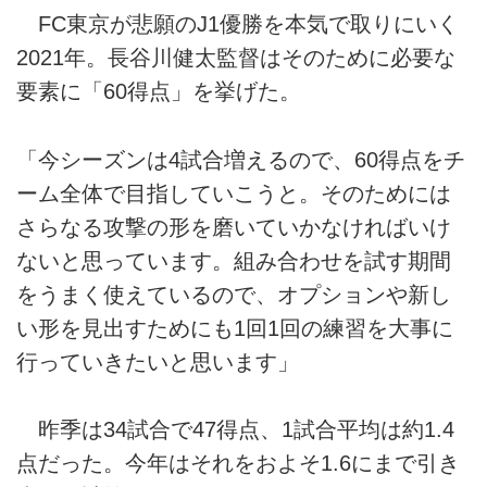
FC東京が悲願のJ1優勝を本気で取りにいく
2021年。長谷川健太監督はそのために必要な
要素に「60得点」を挙げた。
「今シーズンは4試合増えるので、60得点をチ
ーム全体で目指していこうと。そのためには
さらなる攻撃の形を磨いていかなければいけ
ないと思っています。組み合わせを試す期間
をうまく使えているので、オプションや新し
い形を見出すためにも1回1回の練習を大事に
行っていきたいと思います」
昨季は34試合で47得点、1試合平均は約1.4
点だった。今年はそれをおよそ1.6にまで引き