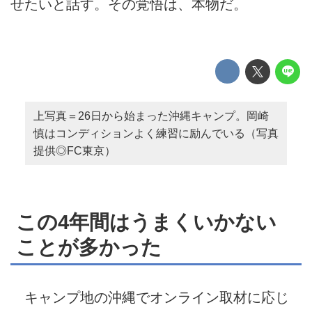
せたいと話す。その覚悟は、本物だ。
上写真＝26日から始まった沖縄キャンプ。岡崎
慎はコンディションよく練習に励んでいる（写真
提供◎FC東京）
この4年間はうまくいかない
ことが多かった
キャンプ地の沖縄でオンライン取材に応じ