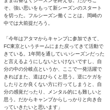
まま出番なくシーズンを終える。だからこ
そ、強い思いをもって新シーズンのスタート
を切った。フルシーズン働くことは、岡崎の
中では大前提だろう。
「今年はアタマからキャンプに参加できて、
FC東京というチームにまた戻ってきて活動で
きている。1年間を通していいシーズンだった
と言えるようにしないといけないですし、自
分の中の分岐点というか、ここで一発活躍で
きればまた、道はひらくと思う。逆にケガを
したりとか良くない方に行ってしまうと、自
分の感覚だったり、メンタル的にも難しいと
思う。だからキャンプからしっかりと向き合
っていきたいと思います」