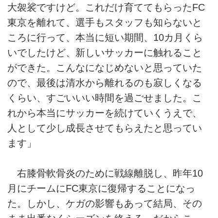
大袈裟ですけど。これだけ育ててもらったFC
東京を離れて、選手もスタッフも知らないと
ころに行って、本当に短い期間、10カ月くら
いでしたけど、新しいサッカーに触れること
ができた。こんなになじめないと思っていた
ので、最後は清水から離れるのも寂しくなる
くらい、すごいいい時間を過ごせました。こ
れから本当にサッカーを続けていくうえで、
人として少し成長させてもらえたと思ってい
ます」
右膝骨軟骨炎のために戦線離脱し、昨年10
月にチームにFC東京に復帰することになっ
た。しかし、ケガの影響もあって結局、その