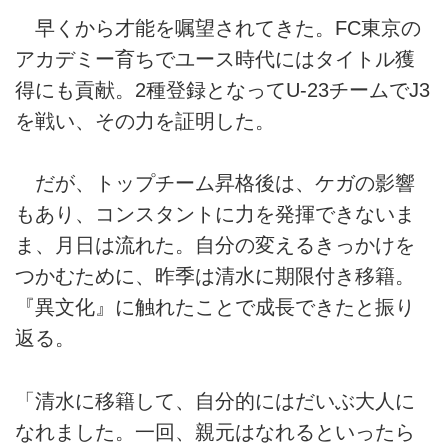
早くから才能を嘱望されてきた。FC東京の
アカデミー育ちでユース時代にはタイトル獲
得にも貢献。2種登録となってU-23チームでJ3
を戦い、その力を証明した。
だが、トップチーム昇格後は、ケガの影響
もあり、コンスタントに力を発揮できないま
ま、月日は流れた。自分の変えるきっかけを
つかむために、昨季は清水に期限付き移籍。
『異文化』に触れたことで成長できたと振り
返る。
「清水に移籍して、自分的にはだいぶ大人に
なれました。一回、親元はなれるといったら