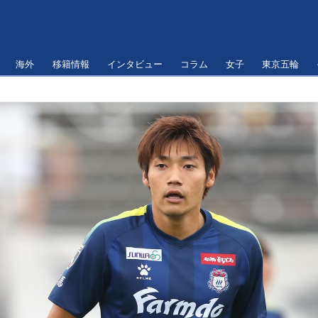
海外
移籍情報
インタビュー
コラム
女子
東京五輪