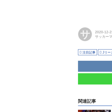
サ
2020-12-2
サッカー
注目記事
Jリー
関連記事