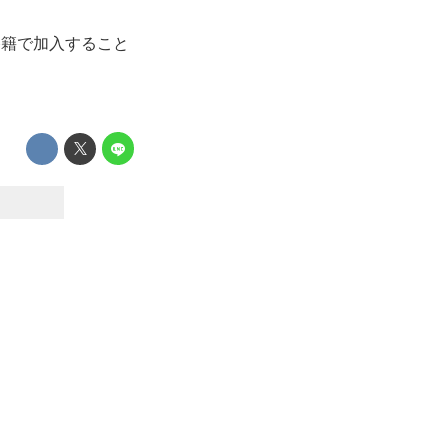
移籍で加入すること