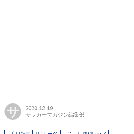
サ
2020-12-19
サッカーマガジン編集部
注目記事
Jリーグ
J1
浦和レッズ