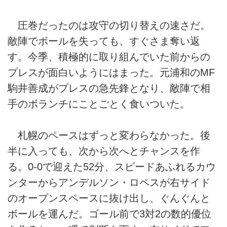
圧巻だったのは攻守の切り替えの速さだ。
敵陣でボールを失っても、すぐさま奪い返
す。今季、積極的に取り組んでいた前からの
プレスが面白いようにはまった。元浦和のMF
駒井善成がプレスの急先鋒となり、敵陣で相
手のボランチにことごとく食いついた。
札幌のペースはずっと変わらなかった。後
半に入っても、次から次へとチャンスを作
る。0-0で迎えた52分、スピードあふれるカウ
ンターからアンデルソン・ロペスが右サイド
のオープンスペースに抜け出し、ぐんぐんと
ボールを運んだ。ゴール前で3対2の数的優位