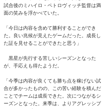
試合後のミハイロ・ペトロヴィッチ監督は満
面の笑みを浮かべていた。
「今日は内容を含めて勝利することができ
た。良い兆候が見えたゲームだった。成長し
た証を見せることができたと思う」
黒星が先行する苦しいシーズンとなった
が、手応えも得たようだ。
「今季は内容が良くても勝ち点を稼げない試
合が多かったものの、この苦い経験を積んだ
ことでチームは成長できた。次につながるシ
ーズンとなった。来季は、よりアグレッシブ