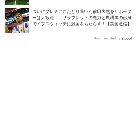
ついにプレミアにたどり着いた前田大然をサポータ
ーは大歓迎！ サラブレットの走力と農耕馬の献身
でイプスウィッチに残留をもたらす！【英国通信】
Recommended by