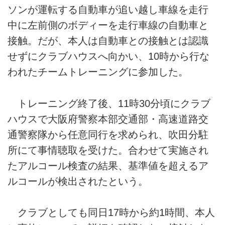
ソンが運転する自動車が追い越し車線を走行
中に左前側のボディーを走行車線の自動車と
接触。だが、本人は自動車との接触とは認識
せずにクラブハウスへ向かい、10時から行な
われたチームトレーニングに参加した。
トレーニング終了後、11時30分頃にクラブ
ハウスで大阪府警察本部交通部・高速道路交
通警察隊から任意同行を求められ、吹田分駐
所にて事情聴取を受けた。合わせて実施され
たアルコール検査の結果、基準値を超えるア
ルコールが検出されたという。
クラブとしても同日17時から約1時間、本人