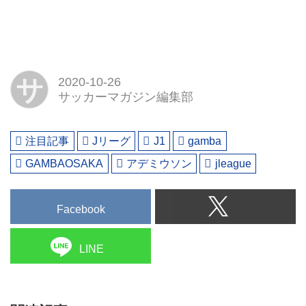
サ
2020-10-26
サッカーマガジン編集部
注目記事
Jリーグ
J1
gamba
GAMBAOSAKA
アデミウソン
jleague
Facebook
LINE