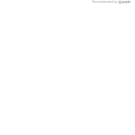
Recommended by