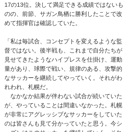
17の13位。決して満足できる成績ではないも
のの、前節、サガン鳥栖に勝利したことで改
めて指揮官は確認していた。
「私は毎試合、コンセプトを変えるような監
督ではない。後半戦も、これまで自分たちが
見せてきたようなハイプレスを仕掛け、運動
量があり、球際で戦い、規律のある、攻撃的
なサッカーを継続してやっていく。それがわ
れわれ、札幌だ。
なかなか結果が伴わない試合が続いていた
が、やっていることは間違いなかった。札幌
が非常にアグレッシブなサッカーをしていた
のは皆さんも見て分かっていたと思う。今シ