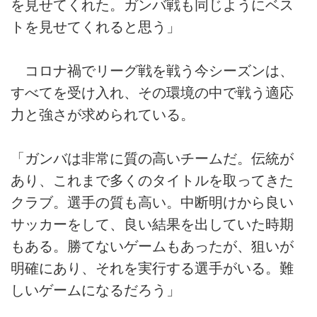
を見せてくれた。ガンバ戦も同じようにベス
トを見せてくれると思う」
コロナ禍でリーグ戦を戦う今シーズンは、
すべてを受け入れ、その環境の中で戦う適応
力と強さが求められている。
「ガンバは非常に質の高いチームだ。伝統が
あり、これまで多くのタイトルを取ってきた
クラブ。選手の質も高い。中断明けから良い
サッカーをして、良い結果を出していた時期
もある。勝てないゲームもあったが、狙いが
明確にあり、それを実行する選手がいる。難
しいゲームになるだろう」