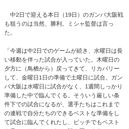
中2日で迎える本日（19日）のガンバ大阪戦
も狙うのは当然、勝利。ミシャ監督は言っ
た。
「今週は中2日でのゲームが続き、水曜日は長
い移動を伴った試合が入っていた。木曜日の
夕方に（鳥栖から）戻ってきて、リカバリー
して、金曜日1日の準備で土曜日に試合。ガン
バ大阪は水曜日に試合がなく、1週間しっかり
準備した中で臨んでくる。そういう厳しい条
件下での試合になるが、選手たちはこれまで
の連戦で自分たちのできるベストな準備をし
て試合に臨んでくれたし、ピッチでもベスト