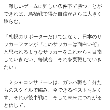
難しいゲームに難しい条件下で勝つことが
できれば、鳥栖戦で得た自信がさらに大きく
膨らむ。
「札幌のサポーターだけではなく、日本のサ
ッカーファンが『このサッカーは面白いぞ』
と思われるようなサッカーをこれからも目指
していきたい。毎試合、それを実戦していき
たい」
ミシャコンサドーレは、ガンバ戦も自分た
ちのスタイルで臨み、今できるベストを尽く
す。それが後半戦に、そして未来につながる
と信じて。