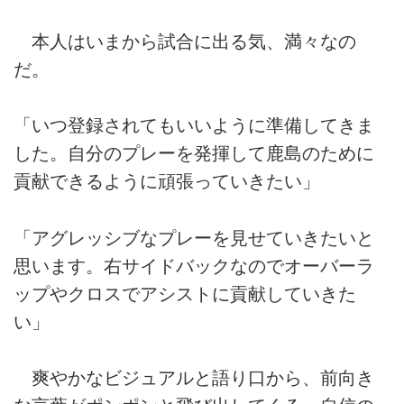
本人はいまから試合に出る気、満々なの
だ。
「いつ登録されてもいいように準備してきま
した。自分のプレーを発揮して鹿島のために
貢献できるように頑張っていきたい」
「アグレッシブなプレーを見せていきたいと
思います。右サイドバックなのでオーバーラ
ップやクロスでアシストに貢献していきた
い」
爽やかなビジュアルと語り口から、前向き