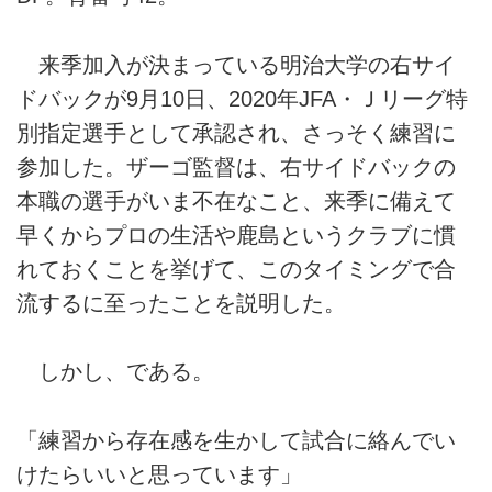
来季加入が決まっている明治大学の右サイ
ドバックが9月10日、2020年JFA・Ｊリーグ特
別指定選手として承認され、さっそく練習に
参加した。ザーゴ監督は、右サイドバックの
本職の選手がいま不在なこと、来季に備えて
早くからプロの生活や鹿島というクラブに慣
れておくことを挙げて、このタイミングで合
流するに至ったことを説明した。
しかし、である。
「練習から存在感を生かして試合に絡んでい
けたらいいと思っています」