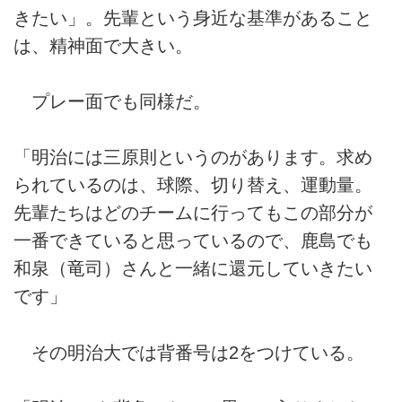
きたい」。先輩という身近な基準があること
は、精神面で大きい。
プレー面でも同様だ。
「明治には三原則というのがあります。求め
られているのは、球際、切り替え、運動量。
先輩たちはどのチームに行ってもこの部分が
一番できていると思っているので、鹿島でも
和泉（竜司）さんと一緒に還元していきたい
です」
その明治大では背番号は2をつけている。