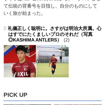
て伝統の背番号を目指し、自分のものにして
いく旅が始まった。
礼儀正しく聡明に。さすがは明治大所属。心
はすでにたくましいプロのそれだ（写真
◎KASHIMA ANTLERS）
2
PICK UP