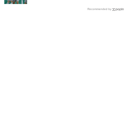
Recommended by