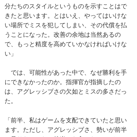
分たちのスタイルというものを示すことはで
きたと思います。とはいえ、やってはいけな
い場所でミスを犯してしまい、その代償を払
うことになった。改善の余地は当然あるの
で、もっと精度を高めていかなければいけな
い」
では、可能性があった中で、なぜ勝利を手
にできなかったのか。指揮官が指摘したの
は、アグレッシブさの欠如とミスの多さだっ
た。
「前半、私はゲームを支配できていたと思い
ます。ただし、アグレッシブさ、勢いが前半