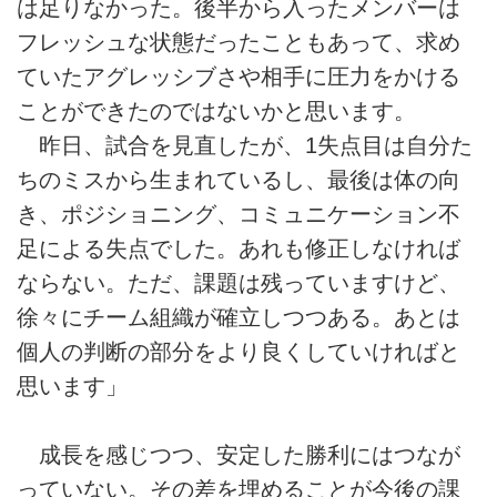
は足りなかった。後半から入ったメンバーは
フレッシュな状態だったこともあって、求め
ていたアグレッシブさや相手に圧力をかける
ことができたのではないかと思います。
昨日、試合を見直したが、1失点目は自分た
ちのミスから生まれているし、最後は体の向
き、ポジショニング、コミュニケーション不
足による失点でした。あれも修正しなければ
ならない。ただ、課題は残っていますけど、
徐々にチーム組織が確立しつつある。あとは
個人の判断の部分をより良くしていければと
思います」
成長を感じつつ、安定した勝利にはつなが
っていない。その差を埋めることが今後の課