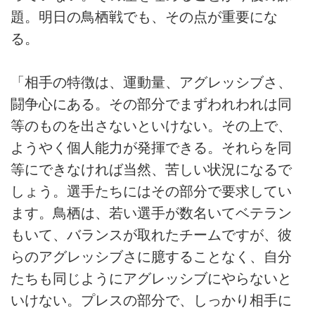
題。明日の鳥栖戦でも、その点が重要にな
る。
「相手の特徴は、運動量、アグレッシブさ、
闘争心にある。その部分でまずわれわれは同
等のものを出さないといけない。その上で、
ようやく個人能力が発揮できる。それらを同
等にできなければ当然、苦しい状況になるで
しょう。選手たちにはその部分で要求してい
ます。鳥栖は、若い選手が数名いてベテラン
もいて、バランスが取れたチームですが、彼
らのアグレッシブさに臆することなく、自分
たちも同じようにアグレッシブにやらないと
いけない。プレスの部分で、しっかり相手に