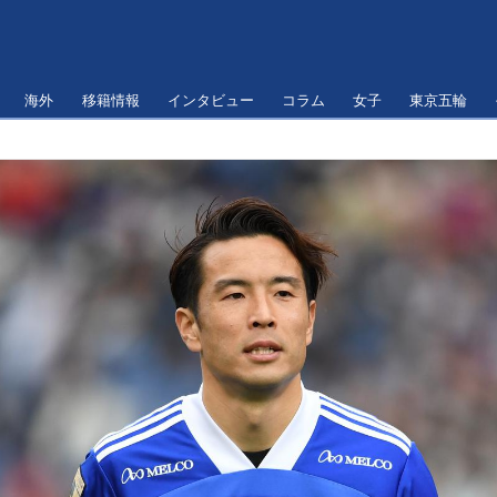
海外
移籍情報
インタビュー
コラム
女子
東京五輪