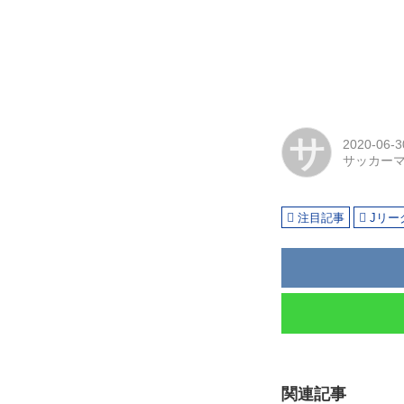
サ
2020-06-3
サッカー
注目記事
Jリー
関連記事