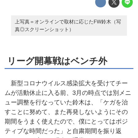
上写真＝オンラインで取材に応じたFW鈴木（写
真◎スクリーンショット）
リーグ開幕戦はベンチ外
新型コロナウイルス感染拡大を受けてチー
ムが活動休止に入る前、3月の時点では別メニ
ュー調整を行なっていた鈴木は、「ケガを治
すことに努めて、また再発しないようにその
期間をうまく使えたので、僕にとってはポジ
ティブな時間だった」と自粛期間を振り返