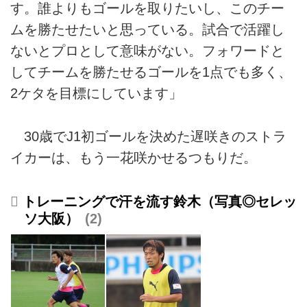
す。誰よりもゴールを取りたいし、このチー
ムを勝たせたいと思っている。試合で活躍し
ないとプロとして意味がない。フォワードと
してチームを勝たせるゴールを1点でも多く、
2ケタを目標にしています」
30歳でJ1初ゴールを決めた遅咲きのストラ
イカーは、もう一花咲かせるつもりだ。
トレーニングで汗を流す鈴木（写真◎セレッ
ソ大阪）
2