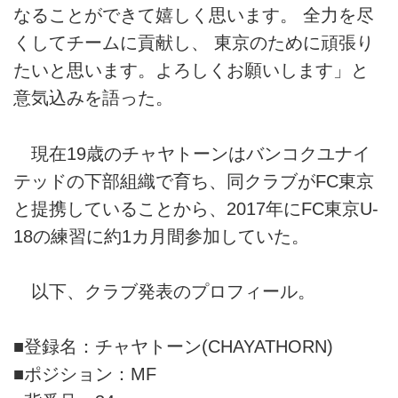
なることができて嬉しく思います。 全力を尽
くしてチームに貢献し、 東京のために頑張り
たいと思います。よろしくお願いします」と
意気込みを語った。
現在19歳のチャヤトーンはバンコクユナイ
テッドの下部組織で育ち、同クラブがFC東京
と提携していることから、2017年にFC東京U-
18の練習に約1カ月間参加していた。
以下、クラブ発表のプロフィール。
■登録名：チャヤトーン(CHAYATHORN)
■ポジション：MF