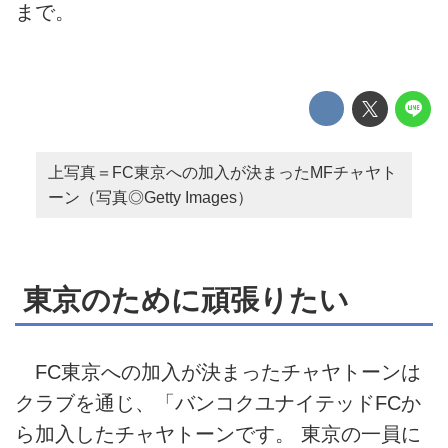
まで。
上写真＝FC東京への加入が決まったMFチャヤト
ーン（写真◎Getty Images）
東京のために頑張りたい
FC東京への加入が決まったチャヤトーンは
クラブを通じ、「バンコクユナイテッドFCか
ら加入したチャヤトーンです。 東京の一員に