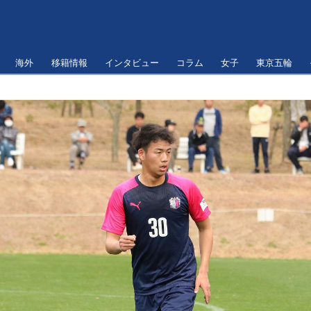
海外
移籍情報
インタビュー
コラム
女子
東京五輪