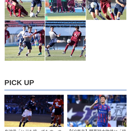
PICK UP