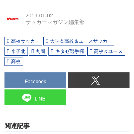
2019-01-02
サッカーマガジン編集部
高校サッカー
大学＆高校＆ユースサッカー
米子北
丸岡
キタゼ選手権
高校＆ユース
高校
Facebook
LINE
関連記事