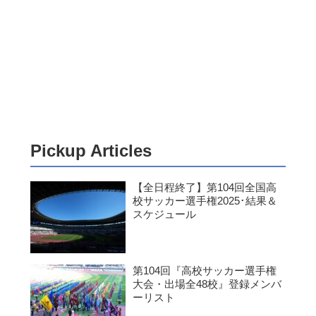
Pickup Articles
【全日程終了】第104回全国高
校サッカー選手権2025･結果＆
スケジュール
第104回『高校サッカー選手権
大会・出場全48校』登録メンバ
ーリスト