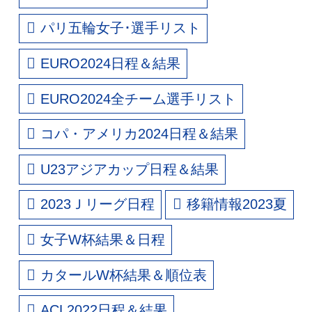
パリ五輪女子･選手リスト
EURO2024日程＆結果
EURO2024全チーム選手リスト
コパ・アメリカ2024日程＆結果
U23アジアカップ日程＆結果
2023Ｊリーグ日程
移籍情報2023夏
女子W杯結果＆日程
カタールW杯結果＆順位表
ACL2022日程＆結果