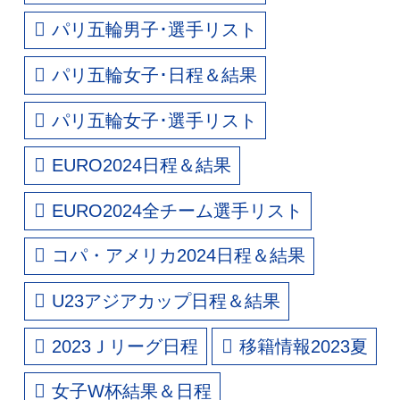
パリ五輪男子･選手リスト
パリ五輪女子･日程＆結果
パリ五輪女子･選手リスト
EURO2024日程＆結果
EURO2024全チーム選手リスト
コパ・アメリカ2024日程＆結果
U23アジアカップ日程＆結果
2023Ｊリーグ日程
移籍情報2023夏
女子W杯結果＆日程