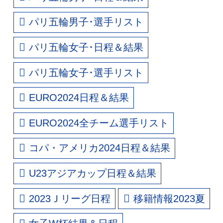
パリ五輪男子･選手リスト
パリ五輪女子･日程＆結果
パリ五輪女子･選手リスト
EURO2024日程＆結果
EURO2024全チーム選手リスト
コパ・アメリカ2024日程＆結果
U23アジアカップ日程＆結果
2023Ｊリーグ日程
移籍情報2023夏