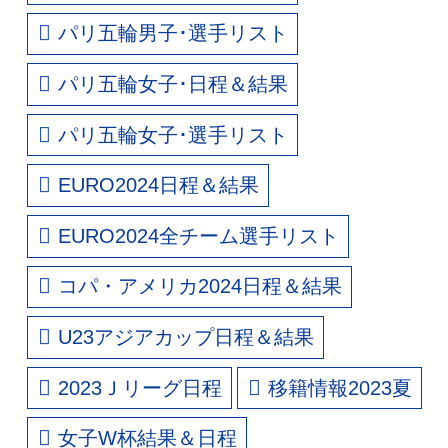
パリ五輪男子･選手リスト
パリ五輪女子･日程＆結果
パリ五輪女子･選手リスト
EURO2024日程＆結果
EURO2024全チーム選手リスト
コパ・アメリカ2024日程＆結果
U23アジアカップ日程＆結果
2023Ｊリーグ日程
移籍情報2023夏
女子W杯結果＆日程