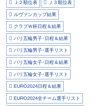
Ｊ２順位表
Ｊ３順位表
ルヴァンカップ結果
クラブＷ杯日程＆結果
パリ五輪男子･日程＆結果
パリ五輪男子･選手リスト
パリ五輪女子･日程＆結果
パリ五輪女子･選手リスト
EURO2024日程＆結果
EURO2024全チーム選手リスト