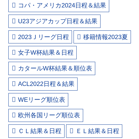
コパ・アメリカ2024日程＆結果
U23アジアカップ日程＆結果
2023Ｊリーグ日程
移籍情報2023夏
女子W杯結果＆日程
カタールW杯結果＆順位表
ACL2022日程＆結果
WEリーグ順位表
欧州各国リーグ順位表
ＣＬ結果＆日程
ＥＬ結果＆日程