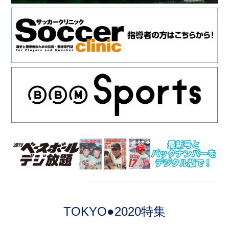
TOKYO●2020特集