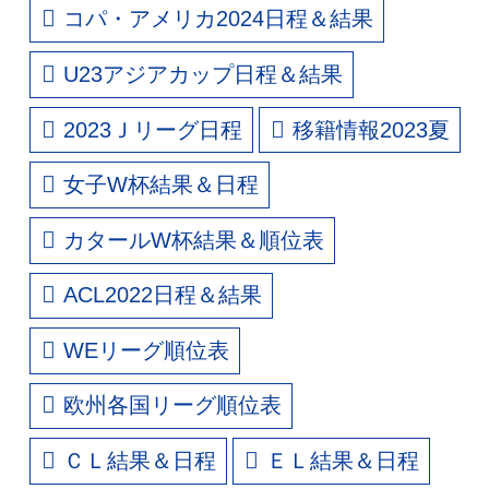
コパ・アメリカ2024日程＆結果
U23アジアカップ日程＆結果
2023Ｊリーグ日程
移籍情報2023夏
女子W杯結果＆日程
カタールW杯結果＆順位表
ACL2022日程＆結果
WEリーグ順位表
欧州各国リーグ順位表
ＣＬ結果＆日程
ＥＬ結果＆日程