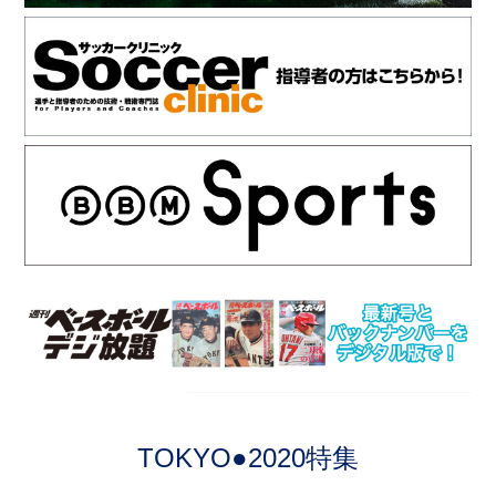
TOKYO●2020特集