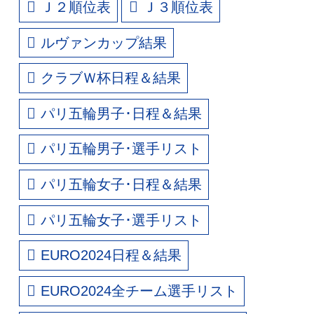
Ｊ２順位表
Ｊ３順位表
ルヴァンカップ結果
クラブＷ杯日程＆結果
パリ五輪男子･日程＆結果
パリ五輪男子･選手リスト
パリ五輪女子･日程＆結果
パリ五輪女子･選手リスト
EURO2024日程＆結果
EURO2024全チーム選手リスト