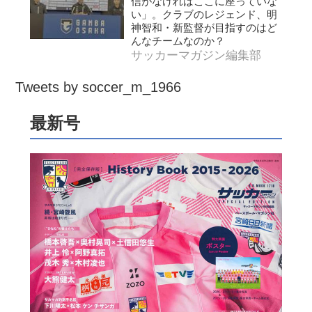
信がなければここに座っていな
い」。クラブのレジェンド、明
神智和・新監督が目指すのはど
んなチームなのか？
サッカーマガジン編集部
Tweets by soccer_m_1966
最新号