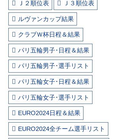
Ｊ２順位表
Ｊ３順位表
ルヴァンカップ結果
クラブＷ杯日程＆結果
パリ五輪男子･日程＆結果
パリ五輪男子･選手リスト
パリ五輪女子･日程＆結果
パリ五輪女子･選手リスト
EURO2024日程＆結果
EURO2024全チーム選手リスト