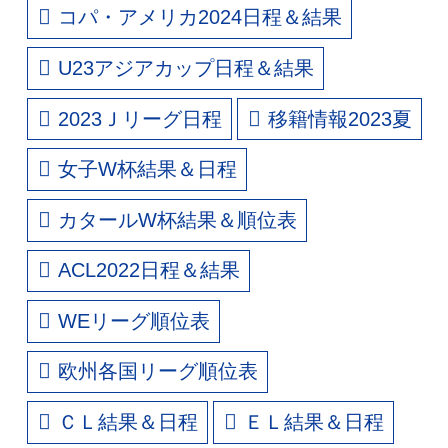
コパ・アメリカ2024日程＆結果
U23アジアカップ日程＆結果
2023Ｊリーグ日程
移籍情報2023夏
女子W杯結果＆日程
カタールW杯結果＆順位表
ACL2022日程＆結果
WEリーグ順位表
欧州各国リーグ順位表
ＣＬ結果＆日程
ＥＬ結果＆日程