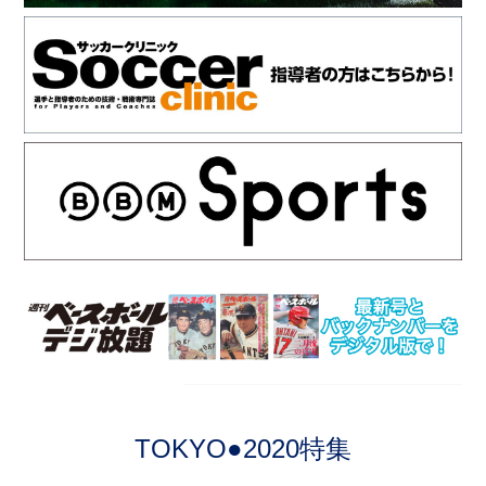
TOKYO●2020特集