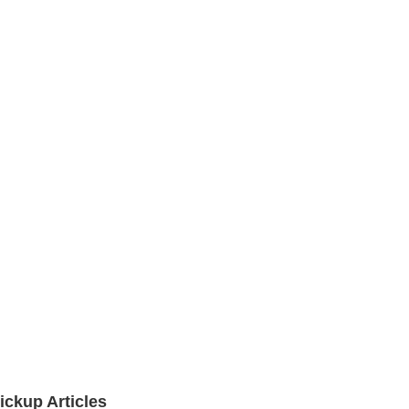
ickup Articles