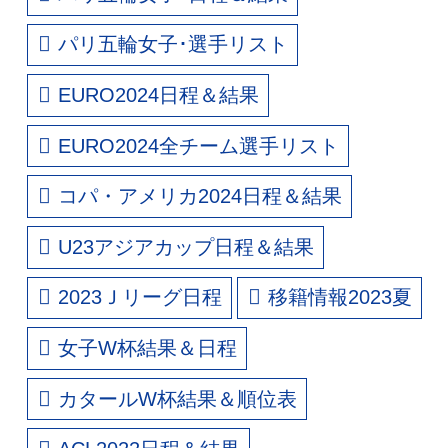
パリ五輪女子･選手リスト
EURO2024日程＆結果
EURO2024全チーム選手リスト
コパ・アメリカ2024日程＆結果
U23アジアカップ日程＆結果
2023Ｊリーグ日程
移籍情報2023夏
女子W杯結果＆日程
カタールW杯結果＆順位表