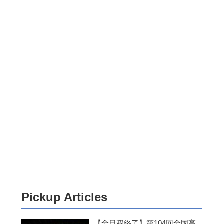
Pickup Articles
【全日程終了】第104回全国高