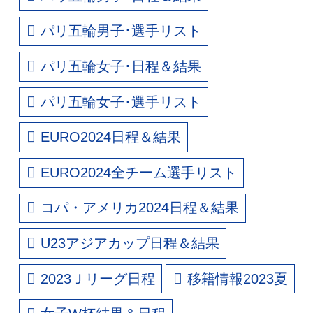
パリ五輪男子･選手リスト
パリ五輪女子･日程＆結果
パリ五輪女子･選手リスト
EURO2024日程＆結果
EURO2024全チーム選手リスト
コパ・アメリカ2024日程＆結果
U23アジアカップ日程＆結果
2023Ｊリーグ日程
移籍情報2023夏