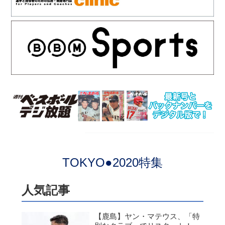
TOKYO●2020特集
人気記事
【鹿島】ヤン・マテウス、「特