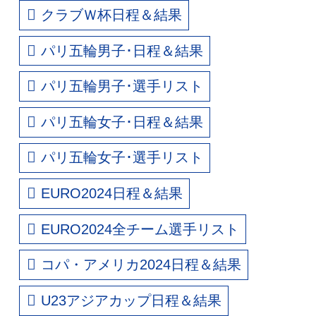
クラブＷ杯日程＆結果
パリ五輪男子･日程＆結果
パリ五輪男子･選手リスト
パリ五輪女子･日程＆結果
パリ五輪女子･選手リスト
EURO2024日程＆結果
EURO2024全チーム選手リスト
コパ・アメリカ2024日程＆結果
U23アジアカップ日程＆結果