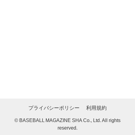
プライバシーポリシー
利用規約
© BASEBALL MAGAZINE SHA Co., Ltd. All rights
reserved.