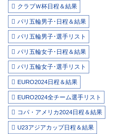
クラブＷ杯日程＆結果
パリ五輪男子･日程＆結果
パリ五輪男子･選手リスト
パリ五輪女子･日程＆結果
パリ五輪女子･選手リスト
EURO2024日程＆結果
EURO2024全チーム選手リスト
コパ・アメリカ2024日程＆結果
U23アジアカップ日程＆結果