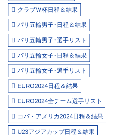
クラブＷ杯日程＆結果
パリ五輪男子･日程＆結果
パリ五輪男子･選手リスト
パリ五輪女子･日程＆結果
パリ五輪女子･選手リスト
EURO2024日程＆結果
EURO2024全チーム選手リスト
コパ・アメリカ2024日程＆結果
U23アジアカップ日程＆結果