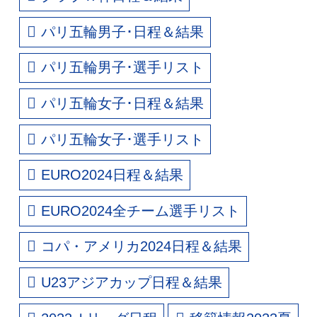
パリ五輪男子･日程＆結果
パリ五輪男子･選手リスト
パリ五輪女子･日程＆結果
パリ五輪女子･選手リスト
EURO2024日程＆結果
EURO2024全チーム選手リスト
コパ・アメリカ2024日程＆結果
U23アジアカップ日程＆結果