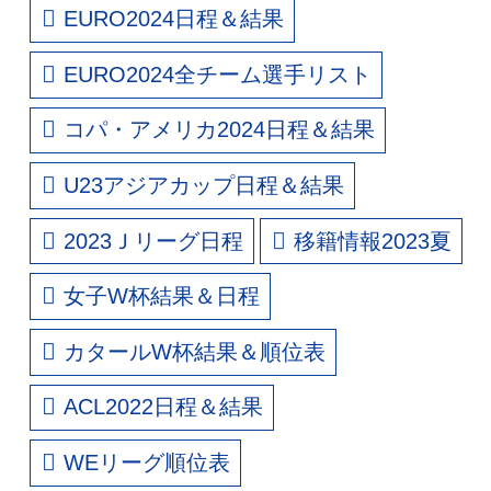
EURO2024日程＆結果
EURO2024全チーム選手リスト
コパ・アメリカ2024日程＆結果
U23アジアカップ日程＆結果
2023Ｊリーグ日程
移籍情報2023夏
女子W杯結果＆日程
カタールW杯結果＆順位表
ACL2022日程＆結果
WEリーグ順位表