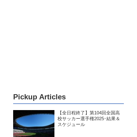
Pickup Articles
【全日程終了】第104回全国高
校サッカー選手権2025･結果＆
スケジュール