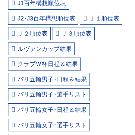
J1百年構想順位表
J2･J3百年構想順位表
Ｊ１順位表
Ｊ２順位表
Ｊ３順位表
ルヴァンカップ結果
クラブＷ杯日程＆結果
パリ五輪男子･日程＆結果
パリ五輪男子･選手リスト
パリ五輪女子･日程＆結果
パリ五輪女子･選手リスト