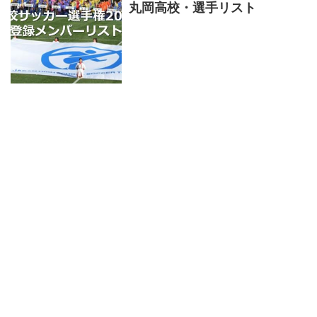
丸岡高校・選手リスト