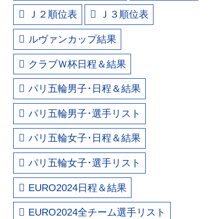
Ｊ２順位表
Ｊ３順位表
ルヴァンカップ結果
クラブＷ杯日程＆結果
パリ五輪男子･日程＆結果
パリ五輪男子･選手リスト
パリ五輪女子･日程＆結果
パリ五輪女子･選手リスト
EURO2024日程＆結果
EURO2024全チーム選手リスト