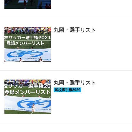
丸岡・選手リスト
丸岡・選手リスト