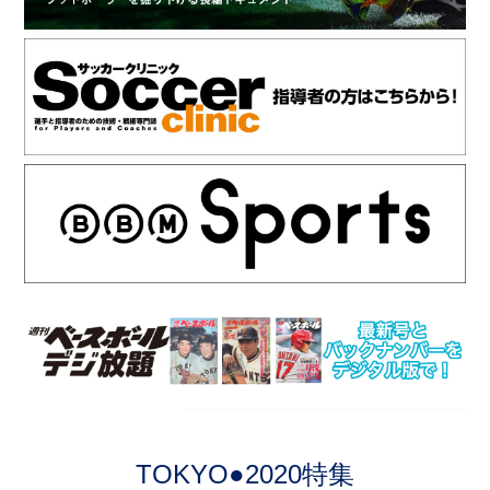
TOKYO●2020特集