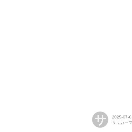
サ
2025-07-0
サッカー