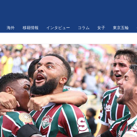
海外
移籍情報
インタビュー
コラム
女子
東京五輪