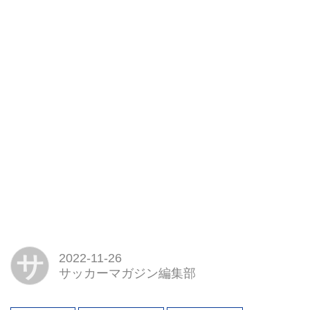
サ
2022-11-26
サッカーマガジン編集部