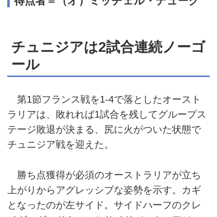
得点者＝（オ）ミッチェル・デューク
チュニジアは2試合連続ノーゴ
ール
第1節フランス戦を1-4で落としたオースト
ラリアは、敗れれば1試合を残してグループス
テージ敗退が決まる、尻に火がついた状態で
チュニジア戦を迎えた。
勝ち点獲得が必須のオーストラリアが立ち
上がりからアグレッシブな姿勢を示す。カギ
となったのが左サイド。サイドハーフのクレ